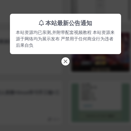
0
本站最新公告通知
本站资源均已亲测,并附带配套视频教程 本站资源来
源于网络均为展示发布 严禁用于任何商业行为违者
果演示
后果自负
亲测+linux学习手工端+三
49.9