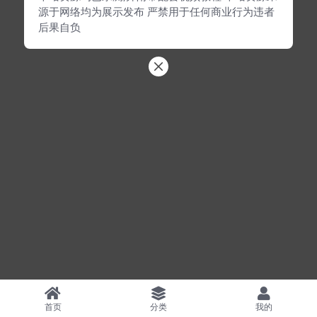
源于网络均为展示发布 严禁用于任何商业行为违者
后果自负
首页
分类
我的