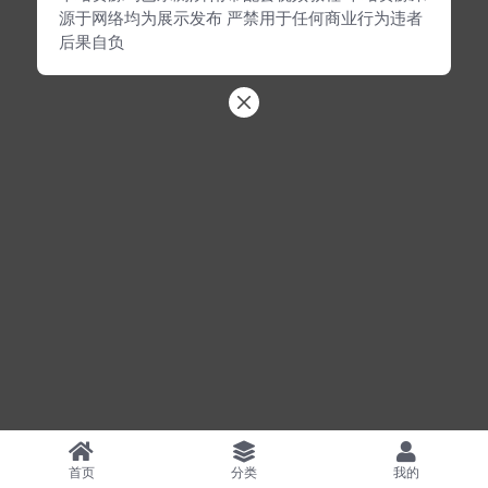
源于网络均为展示发布 严禁用于任何商业行为违者
后果自负
首页
分类
我的