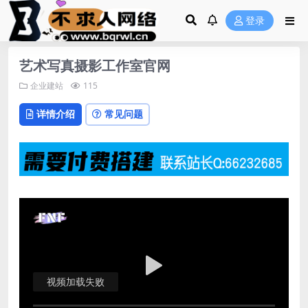
登录
艺术写真摄影工作室官网
企业建站
115
详情介绍
常见问题
视频加载失败