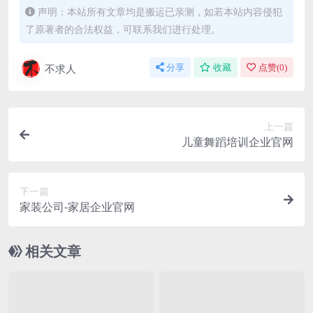
声明：本站所有文章均是搬运已亲测，如若本站内容侵犯
了原著者的合法权益，可联系我们进行处理。
不求人
分享
收藏
点赞(
0
)
上一篇
儿童舞蹈培训企业官网
下一篇
家装公司-家居企业官网
相关文章