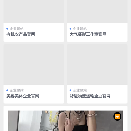
企业建站
企业建站
有机农产品官网
大气摄影工作室官网
企业建站
企业建站
美容美体企业官网
货运物流运输企业官网
⏭️